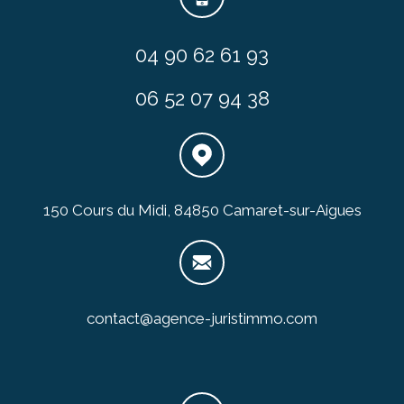
04 90 62 61 93
06 52 07 94 38
150 Cours du Midi, 84850 Camaret-sur-Aigues
contact@agence-juristimmo.com