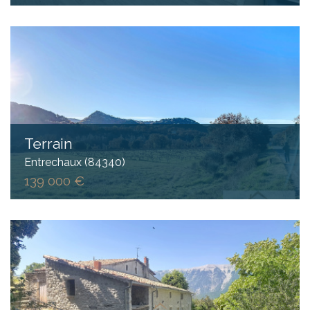
Terrain
Entrechaux (84340)
139 000 €