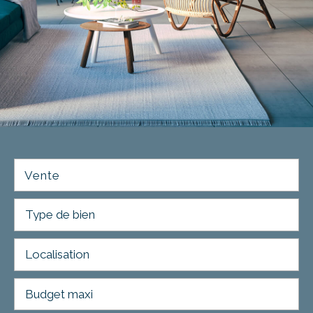
Vente