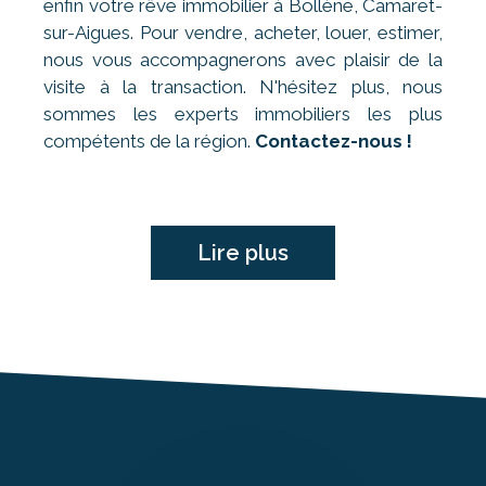
enfin votre rêve immobilier à Bollène, Camaret-
sur-Aigues. Pour vendre, acheter, louer, estimer,
nous vous accompagnerons avec plaisir de la
visite à la transaction. N'hésitez plus, nous
sommes les experts immobiliers les plus
compétents de la région.
Contactez-nous !
Lire plus