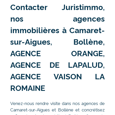
Contacter Juristimmo,
nos agences
immobilières à Camaret-
sur-Aigues, Bollène,
AGENCE ORANGE,
AGENCE DE LAPALUD,
AGENCE VAISON LA
ROMAINE
Venez-nous rendre visite dans nos agences de
Camaret-sur-Aigues et Bollène et concrétisez