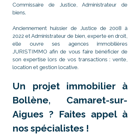
Commissaire de Justice, Administrateur de
biens.
Anciennement huissier de Justice de 2008 à
2022 et Administrateur de bien, experte en droit,
elle ouvre ses agences immobilières
JURISTIMMO afin de vous faire bénéficier de
son expertise lors de vos transactions : vente,
location et gestion locative.
Un projet immobilier à
Bollène, Camaret-sur-
Aigues ? Faites appel à
nos spécialistes !