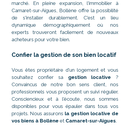
marché. En pleine expansion, l'immobilier à
Camaret-sur-Aigues, Bollène offre la possibilité
de s'installer durablement. C'est un lieu
dynamique démographiquement où nos
experts trouveront facilement de nouveaux
acheteurs pour votre bien.
Confier la gestion de son bien locatif
Vous êtes propriétaire d'un logement et vous
souhaitez confier sa
gestion locative
?
Convaincus de notre bon sens client, nos
professionnels vous proposent un suivi régulier.
Consciencieux et à l'écoute, nous sommes
disponibles pour vous épauler dans tous vos
projets. Nous assurons
la gestion locative de
vos biens à Bollène
et
Camaret-sur-Aigues
.