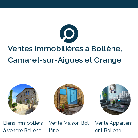
Ventes immobilières à Bollène,
Camaret-sur-Aigues et Orange
Biens immobiliers
Vente Maison Bol
Vente Appartem
à vendre Bollène
lène
ent Bollène