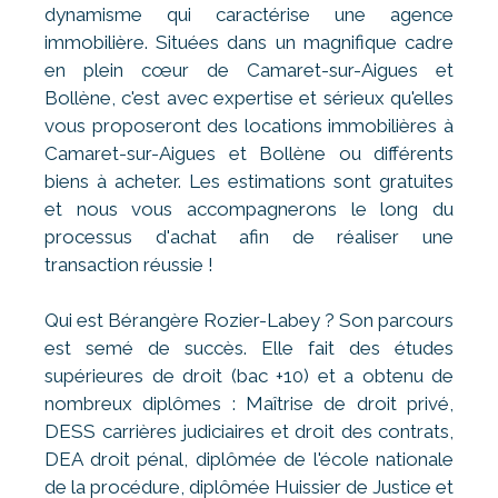
dynamisme qui caractérise une agence
immobilière. Situées dans un magnifique cadre
en plein cœur de Camaret-sur-Aigues et
Bollène, c'est avec expertise et sérieux qu'elles
vous proposeront des locations immobilières à
Camaret-sur-Aigues et Bollène ou différents
biens à acheter. Les estimations sont gratuites
et nous vous accompagnerons le long du
processus d'achat afin de réaliser une
transaction réussie !
Qui est Bérangère Rozier-Labey ? Son parcours
est semé de succès. Elle fait des études
supérieures de droit (bac +10) et a obtenu de
nombreux diplômes : Maîtrise de droit privé,
DESS carrières judiciaires et droit des contrats,
DEA droit pénal, diplômée de l'école nationale
de la procédure, diplômée Huissier de Justice et