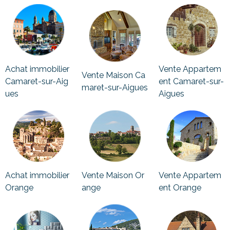
Achat immobilier
Vente Appartem
Vente Maison Ca
Camaret-sur-Aig
ent Camaret-sur-
maret-sur-Aigues
ues
Aigues
Achat immobilier
Vente Maison Or
Vente Appartem
Orange
ange
ent Orange