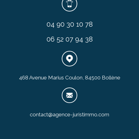
04 90 30 10 78
06 52 07 94 38
468 Avenue Marius Coulon, 84500 Bollène
contact@agence-juristimmo.com