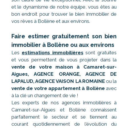
et le dynamisme de notre équipe, vous êtes au
bon endroit pour trouver le bien immobilier de
vos rêves à Bollène et aux environs.
Faire estimer gratuitement son bien
immobilier à Bollène ou aux environs
Les
estimations immobilières
sont gratuites
et vous permettent de vous projeter dans la
vente de votre maison à Camaret-sur-
Aigues, AGENCE ORANGE, AGENCE DE
LAPALUD, AGENCE VAISON LA ROMAINE
ou la
vente de votre appartement à Bollène
avec
à la clé un changement de vie !
Les experts de nos agences immobilières à
Camaret-sur-Aigues et Bollène connaissent
parfaitement le secteur et se tiennent au
courant quotidiennement de l'évolution du