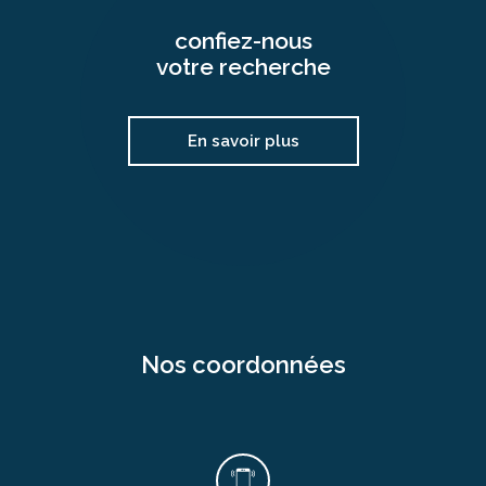
confiez-nous
votre recherche
En savoir plus
nos coordonnées