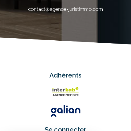
contact@agence-juristimmo.com
Adhérents
Se connecter