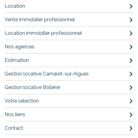
Location
Vente immobilier professionnel
Location immobilier professionnel
Nos agences
Estimation
Gestion locative Camaret-sur-Aigues
Gestion locative Bollène
Votre sélection
Nos liens
Contact