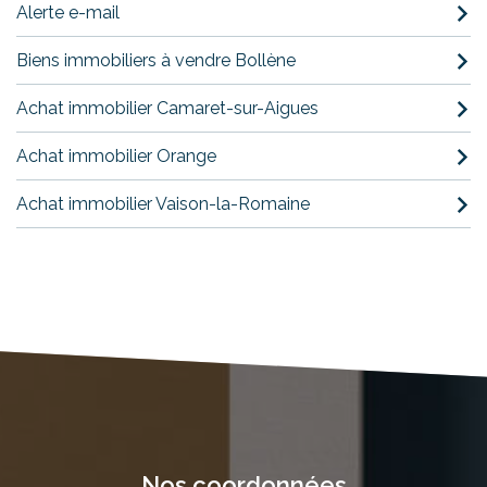
Alerte e-mail
Biens immobiliers à vendre Bollène
Achat immobilier Camaret-sur-Aigues
Achat immobilier Orange
Achat immobilier Vaison-la-Romaine
nos coordonnées