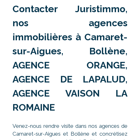
Contacter Juristimmo,
nos agences
immobilières à Camaret-
sur-Aigues, Bollène,
AGENCE ORANGE,
AGENCE DE LAPALUD,
AGENCE VAISON LA
ROMAINE
Venez-nous rendre visite dans nos agences de
Camaret-sur-Aigues et Bollène et concrétisez