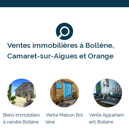
Ventes immobilières à Bollène,
Camaret-sur-Aigues et Orange
Biens immobiliers
Vente Maison Bol
Vente Appartem
à vendre Bollène
lène
ent Bollène