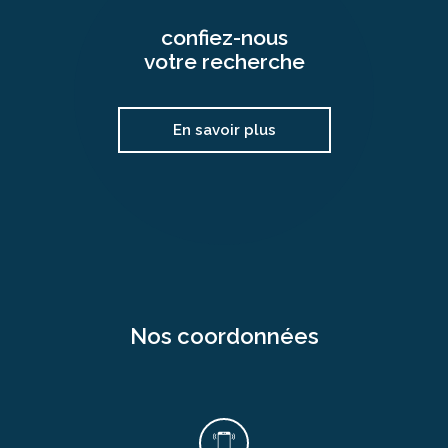
confiez-nous
votre recherche
En savoir plus
nos coordonnées