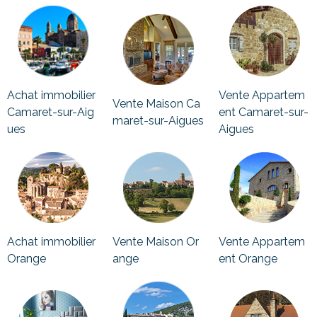
Achat immobilier
Vente Appartem
Vente Maison Ca
Camaret-sur-Aig
ent Camaret-sur-
maret-sur-Aigues
ues
Aigues
Achat immobilier
Vente Maison Or
Vente Appartem
Orange
ange
ent Orange