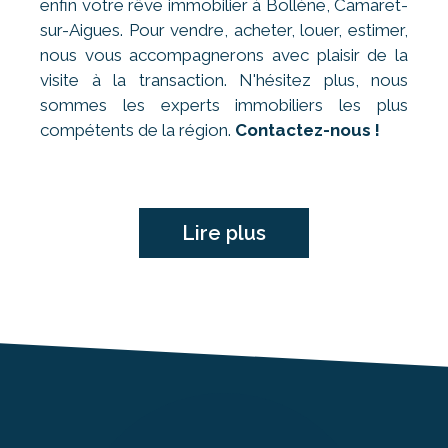
enfin votre rêve immobilier à Bollène, Camaret-
sur-Aigues. Pour vendre, acheter, louer, estimer,
nous vous accompagnerons avec plaisir de la
visite à la transaction. N'hésitez plus, nous
sommes les experts immobiliers les plus
compétents de la région.
Contactez-nous !
Lire plus