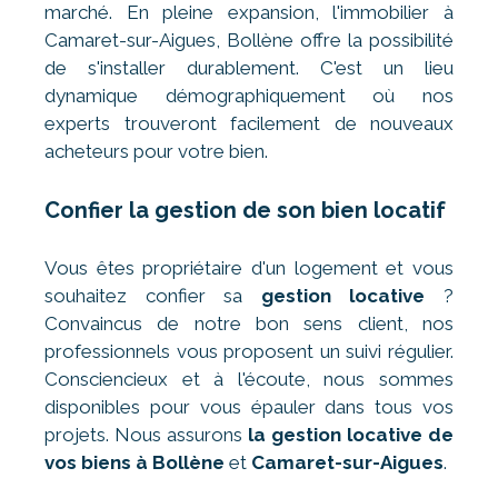
marché. En pleine expansion, l'immobilier à
Camaret-sur-Aigues, Bollène offre la possibilité
de s'installer durablement. C'est un lieu
dynamique démographiquement où nos
experts trouveront facilement de nouveaux
acheteurs pour votre bien.
Confier la gestion de son bien locatif
Vous êtes propriétaire d'un logement et vous
souhaitez confier sa
gestion locative
?
Convaincus de notre bon sens client, nos
professionnels vous proposent un suivi régulier.
Consciencieux et à l'écoute, nous sommes
disponibles pour vous épauler dans tous vos
projets. Nous assurons
la gestion locative de
vos biens à Bollène
et
Camaret-sur-Aigues
.