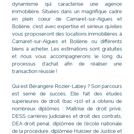
dynamisme qui caractérise une agence
immobilière. Situées dans un magnifique cadre
en plein cœur de Camaret-sur-Aigues et
Bollène, c'est avec expertise et sérieux qu'elles
vous proposeront des locations immobilières à
Camaret-sur-Aigues et Bollène ou différents
biens à acheter. Les estimations sont gratuites
et nous vous accompagnerons le long du
processus d'achat afin de réaliser une
transaction réussie !
Qui est Bérangère Rozier-Labey ? Son parcours
est semé de succès. Elle fait des études
supérieures de droit (bac +10) et a obtenu de
nombreux diplômes : Maîtrise de droit privé,
DESS carrières judiciaires et droit des contrats,
DEA droit pénal, diplômée de l'école nationale
de la procédure, diplômée Huissier de Justice et