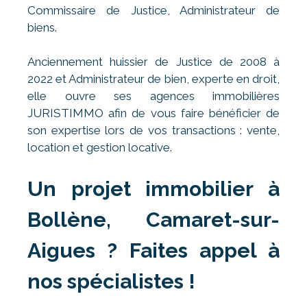
Commissaire de Justice, Administrateur de
biens.
Anciennement huissier de Justice de 2008 à
2022 et Administrateur de bien, experte en droit,
elle ouvre ses agences immobilières
JURISTIMMO afin de vous faire bénéficier de
son expertise lors de vos transactions : vente,
location et gestion locative.
Un projet immobilier à
Bollène, Camaret-sur-
Aigues ? Faites appel à
nos spécialistes !