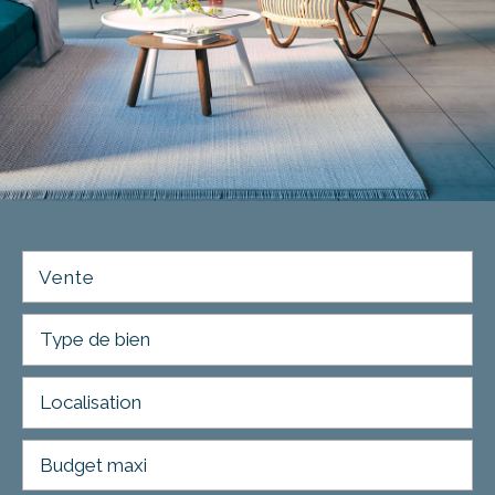
Vente