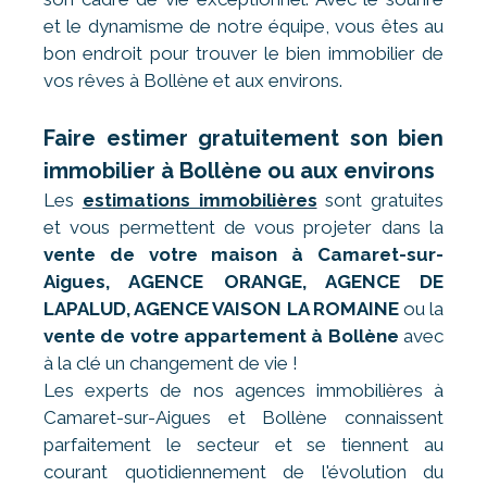
et le dynamisme de notre équipe, vous êtes au
bon endroit pour trouver le bien immobilier de
vos rêves à Bollène et aux environs.
Faire estimer gratuitement son bien
immobilier à Bollène ou aux environs
Les
estimations immobilières
sont gratuites
et vous permettent de vous projeter dans la
vente de votre maison à Camaret-sur-
Aigues, AGENCE ORANGE, AGENCE DE
LAPALUD, AGENCE VAISON LA ROMAINE
ou la
vente de votre appartement à Bollène
avec
à la clé un changement de vie !
Les experts de nos agences immobilières à
Camaret-sur-Aigues et Bollène connaissent
parfaitement le secteur et se tiennent au
courant quotidiennement de l'évolution du