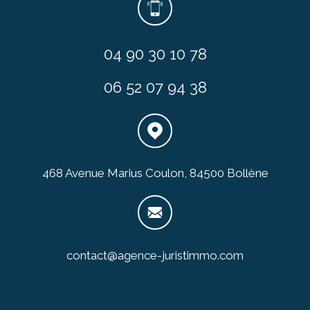
04 90 30 10 78
06 52 07 94 38
468 Avenue Marius Coulon, 84500 Bollène
contact@agence-juristimmo.com