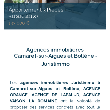
Appartement 3 Pièces
Rasteau (84110)
133 000 €
Agences immobilières
Camaret-sur-Aigues et Bollène -
Juristimmo
Les
agences immobilières Juristimmo à
Camaret-sur-Aigues
et Bollène, AGENCE
ORANGE, AGENCE DE LAPALUD, AGENCE
VAISON LA ROMAINE
ont la volonté de
proposer des services concrets avec tout le