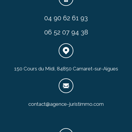
04 90 62 61 93
06 52 07 94 38
150 Cours du Midi, 84850 Camaret-sur-Aigues
contact@agence-juristimmo.com