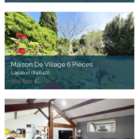
Maison De Village 6 Pièces
Lapalud (84840)
265 000 €