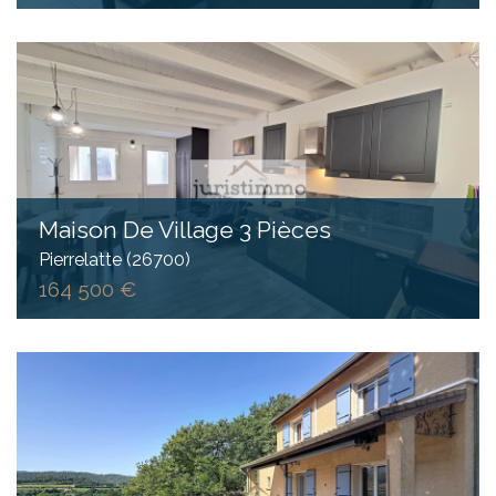
Maison De Village 3 Pièces
Pierrelatte (26700)
164 500 €