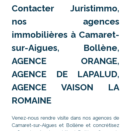
Contacter Juristimmo,
nos agences
immobilières à Camaret-
sur-Aigues, Bollène,
AGENCE ORANGE,
AGENCE DE LAPALUD,
AGENCE VAISON LA
ROMAINE
Venez-nous rendre visite dans nos agences de
Camaret-sur-Aigues et Bollène et concrétisez