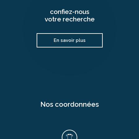
confiez-nous
votre recherche
En savoir plus
nos coordonnées