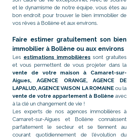
et le dynamisme de notre équipe, vous êtes au
bon endroit pour trouver le bien immobilier de
vos rêves à Bollène et aux environs.
Faire estimer gratuitement son bien
immobilier à Bollène ou aux environs
Les
estimations immobilières
sont gratuites
et vous permettent de vous projeter dans la
vente de votre maison à Camaret-sur-
Aigues, AGENCE ORANGE, AGENCE DE
LAPALUD, AGENCE VAISON LA ROMAINE
ou la
vente de votre appartement à Bollène
avec
à la clé un changement de vie !
Les experts de nos agences immobilières à
Camaret-sur-Aigues et Bollène connaissent
parfaitement le secteur et se tiennent au
courant quotidiennement de l'évolution du