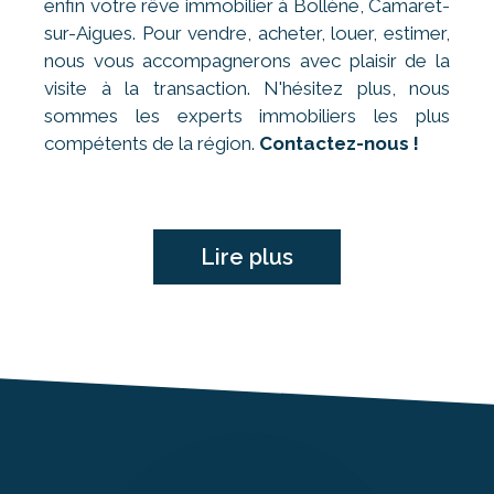
enfin votre rêve immobilier à Bollène, Camaret-
sur-Aigues. Pour vendre, acheter, louer, estimer,
nous vous accompagnerons avec plaisir de la
visite à la transaction. N'hésitez plus, nous
sommes les experts immobiliers les plus
compétents de la région.
Contactez-nous !
Lire plus