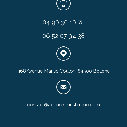
04 90 30 10 78
06 52 07 94 38
468 Avenue Marius Coulon, 84500 Bollène
contact@agence-juristimmo.com