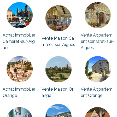
Achat immobilier
Vente Appartem
Vente Maison Ca
Camaret-sur-Aig
ent Camaret-sur-
maret-sur-Aigues
ues
Aigues
Achat immobilier
Vente Maison Or
Vente Appartem
Orange
ange
ent Orange