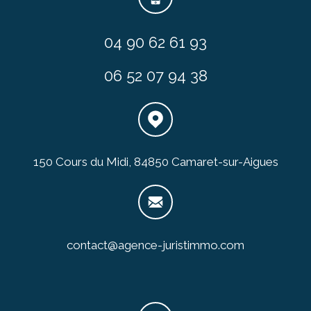
04 90 62 61 93
06 52 07 94 38
150 Cours du Midi, 84850 Camaret-sur-Aigues
contact@agence-juristimmo.com