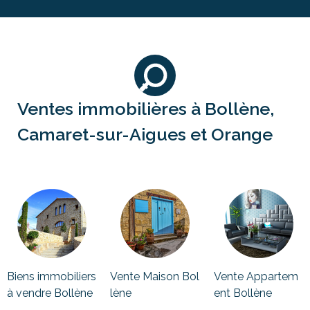
Ventes immobilières à Bollène,
Camaret-sur-Aigues et Orange
Biens immobiliers
Vente Maison Bol
Vente Appartem
à vendre Bollène
lène
ent Bollène