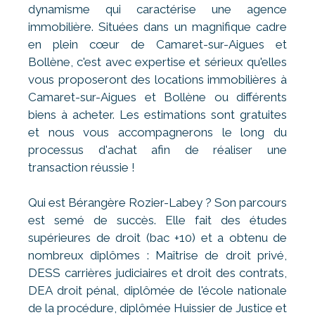
dynamisme qui caractérise une agence
immobilière. Situées dans un magnifique cadre
en plein cœur de Camaret-sur-Aigues et
Bollène, c'est avec expertise et sérieux qu'elles
vous proposeront des locations immobilières à
Camaret-sur-Aigues et Bollène ou différents
biens à acheter. Les estimations sont gratuites
et nous vous accompagnerons le long du
processus d'achat afin de réaliser une
transaction réussie !
Qui est Bérangère Rozier-Labey ? Son parcours
est semé de succès. Elle fait des études
supérieures de droit (bac +10) et a obtenu de
nombreux diplômes : Maîtrise de droit privé,
DESS carrières judiciaires et droit des contrats,
DEA droit pénal, diplômée de l'école nationale
de la procédure, diplômée Huissier de Justice et