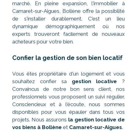
marché. En pleine expansion, l'immobilier à
Camaret-sur-Aigues, Bollène offre la possibilité
de s'installer durablement. C'est un lieu
dynamique démographiquement où nos
experts trouveront facilement de nouveaux
acheteurs pour votre bien.
Confier la gestion de son bien locatif
Vous êtes propriétaire d'un logement et vous
souhaitez confier sa
gestion locative
?
Convaincus de notre bon sens client, nos
professionnels vous proposent un suivi régulier.
Consciencieux et à l'écoute, nous sommes
disponibles pour vous épauler dans tous vos
projets. Nous assurons
la gestion locative de
vos biens à Bollène
et
Camaret-sur-Aigues
.