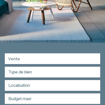
Vente