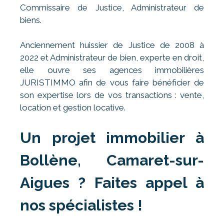
Commissaire de Justice, Administrateur de
biens.
Anciennement huissier de Justice de 2008 à
2022 et Administrateur de bien, experte en droit,
elle ouvre ses agences immobilières
JURISTIMMO afin de vous faire bénéficier de
son expertise lors de vos transactions : vente,
location et gestion locative.
Un projet immobilier à
Bollène, Camaret-sur-
Aigues ? Faites appel à
nos spécialistes !