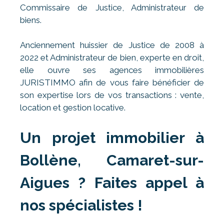
Commissaire de Justice, Administrateur de
biens.
Anciennement huissier de Justice de 2008 à
2022 et Administrateur de bien, experte en droit,
elle ouvre ses agences immobilières
JURISTIMMO afin de vous faire bénéficier de
son expertise lors de vos transactions : vente,
location et gestion locative.
Un projet immobilier à
Bollène, Camaret-sur-
Aigues ? Faites appel à
nos spécialistes !