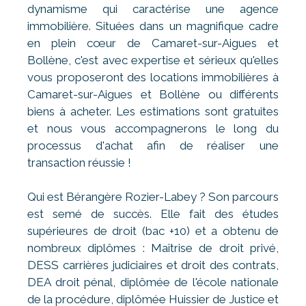
dynamisme qui caractérise une agence
immobilière. Situées dans un magnifique cadre
en plein cœur de Camaret-sur-Aigues et
Bollène, c'est avec expertise et sérieux qu'elles
vous proposeront des locations immobilières à
Camaret-sur-Aigues et Bollène ou différents
biens à acheter. Les estimations sont gratuites
et nous vous accompagnerons le long du
processus d'achat afin de réaliser une
transaction réussie !
Qui est Bérangère Rozier-Labey ? Son parcours
est semé de succès. Elle fait des études
supérieures de droit (bac +10) et a obtenu de
nombreux diplômes : Maîtrise de droit privé,
DESS carrières judiciaires et droit des contrats,
DEA droit pénal, diplômée de l'école nationale
de la procédure, diplômée Huissier de Justice et