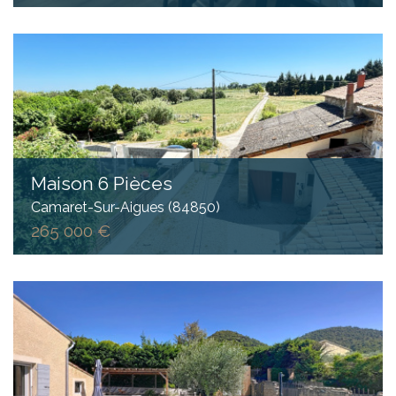
Maison 6 Pièces
Camaret-Sur-Aigues (84850)
265 000 €