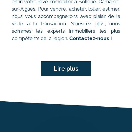
enfin votre rêve immobilier à Bollène, Camaret-
sur-Aigues. Pour vendre, acheter, louer, estimer,
nous vous accompagnerons avec plaisir de la
visite à la transaction. N'hésitez plus, nous
sommes les experts immobiliers les plus
compétents de la région.
Contactez-nous !
Lire plus