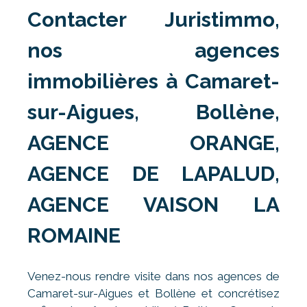
Contacter Juristimmo,
nos agences
immobilières à Camaret-
sur-Aigues, Bollène,
AGENCE ORANGE,
AGENCE DE LAPALUD,
AGENCE VAISON LA
ROMAINE
Venez-nous rendre visite dans nos agences de
Camaret-sur-Aigues et Bollène et concrétisez