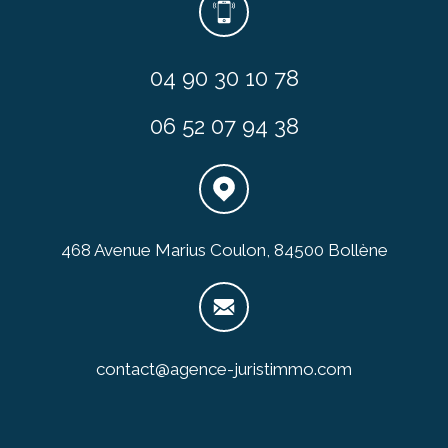
04 90 30 10 78
06 52 07 94 38
468 Avenue Marius Coulon, 84500 Bollène
contact@agence-juristimmo.com