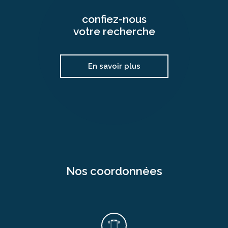
confiez-nous
votre recherche
En savoir plus
nos coordonnées