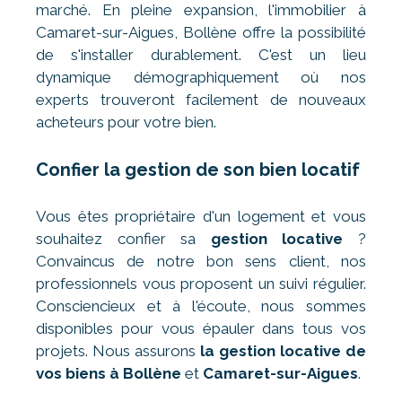
marché. En pleine expansion, l'immobilier à
Camaret-sur-Aigues, Bollène offre la possibilité
de s'installer durablement. C'est un lieu
dynamique démographiquement où nos
experts trouveront facilement de nouveaux
acheteurs pour votre bien.
Confier la gestion de son bien locatif
Vous êtes propriétaire d'un logement et vous
souhaitez confier sa
gestion locative
?
Convaincus de notre bon sens client, nos
professionnels vous proposent un suivi régulier.
Consciencieux et à l'écoute, nous sommes
disponibles pour vous épauler dans tous vos
projets. Nous assurons
la gestion locative de
vos biens à Bollène
et
Camaret-sur-Aigues
.