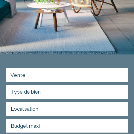
Vente