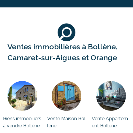
Ventes immobilières à Bollène,
Camaret-sur-Aigues et Orange
Biens immobiliers
Vente Maison Bol
Vente Appartem
à vendre Bollène
lène
ent Bollène