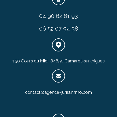
04 90 62 61 93
06 52 07 94 38
150 Cours du Midi, 84850 Camaret-sur-Aigues
contact@agence-juristimmo.com