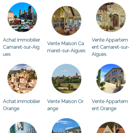
Achat immobilier
Vente Appartem
Vente Maison Ca
Camaret-sur-Aig
ent Camaret-sur-
maret-sur-Aigues
ues
Aigues
Achat immobilier
Vente Maison Or
Vente Appartem
Orange
ange
ent Orange