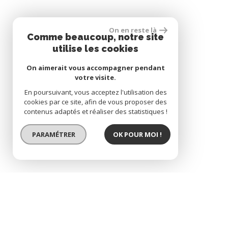
On en reste là
Comme beaucoup, notre site
utilise les cookies
On aimerait vous accompagner pendant
votre visite.
En poursuivant, vous acceptez l'utilisation des
cookies par ce site, afin de vous proposer des
contenus adaptés et réaliser des statistiques !
PARAMÉTRER
OK POUR MOI !