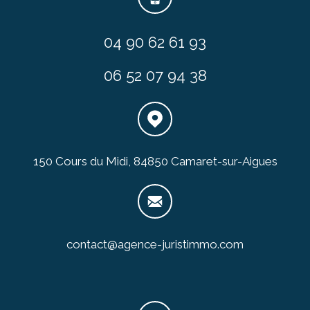
04 90 62 61 93
06 52 07 94 38
150 Cours du Midi, 84850 Camaret-sur-Aigues
contact@agence-juristimmo.com