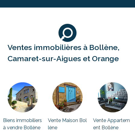
Ventes immobilières à Bollène,
Camaret-sur-Aigues et Orange
Biens immobiliers
Vente Maison Bol
Vente Appartem
à vendre Bollène
lène
ent Bollène