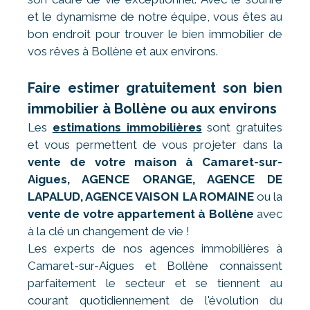
et le dynamisme de notre équipe, vous êtes au
bon endroit pour trouver le bien immobilier de
vos rêves à Bollène et aux environs.
Faire estimer gratuitement son bien
immobilier à Bollène ou aux environs
Les
estimations immobilières
sont gratuites
et vous permettent de vous projeter dans la
vente de votre maison à Camaret-sur-
Aigues, AGENCE ORANGE, AGENCE DE
LAPALUD, AGENCE VAISON LA ROMAINE
ou la
vente de votre appartement à Bollène
avec
à la clé un changement de vie !
Les experts de nos agences immobilières à
Camaret-sur-Aigues et Bollène connaissent
parfaitement le secteur et se tiennent au
courant quotidiennement de l'évolution du