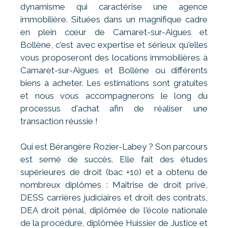
dynamisme qui caractérise une agence
immobilière. Situées dans un magnifique cadre
en plein cœur de Camaret-sur-Aigues et
Bollène, c'est avec expertise et sérieux qu'elles
vous proposeront des locations immobilières à
Camaret-sur-Aigues et Bollène ou différents
biens à acheter. Les estimations sont gratuites
et nous vous accompagnerons le long du
processus d'achat afin de réaliser une
transaction réussie !
Qui est Bérangère Rozier-Labey ? Son parcours
est semé de succès. Elle fait des études
supérieures de droit (bac +10) et a obtenu de
nombreux diplômes : Maîtrise de droit privé,
DESS carrières judiciaires et droit des contrats,
DEA droit pénal, diplômée de l'école nationale
de la procédure, diplômée Huissier de Justice et