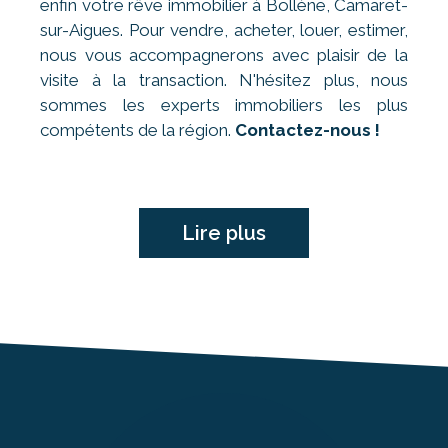
enfin votre rêve immobilier à Bollène, Camaret-
sur-Aigues. Pour vendre, acheter, louer, estimer,
nous vous accompagnerons avec plaisir de la
visite à la transaction. N'hésitez plus, nous
sommes les experts immobiliers les plus
compétents de la région.
Contactez-nous !
Lire plus