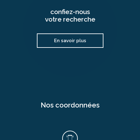
confiez-nous
votre recherche
En savoir plus
nos coordonnées