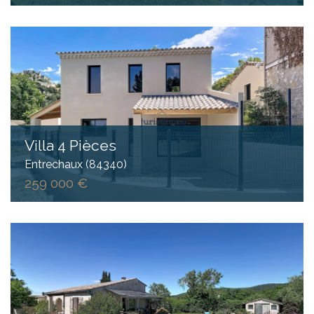
Villa 4 Pièces
Entrechaux (84340)
259 000 €