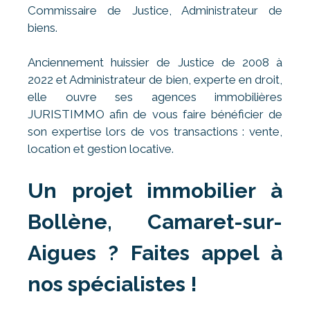
Commissaire de Justice, Administrateur de
biens.
Anciennement huissier de Justice de 2008 à
2022 et Administrateur de bien, experte en droit,
elle ouvre ses agences immobilières
JURISTIMMO afin de vous faire bénéficier de
son expertise lors de vos transactions : vente,
location et gestion locative.
Un projet immobilier à
Bollène, Camaret-sur-
Aigues ? Faites appel à
nos spécialistes !