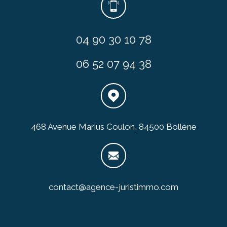
04 90 30 10 78
06 52 07 94 38
468 Avenue Marius Coulon, 84500 Bollène
contact@agence-juristimmo.com