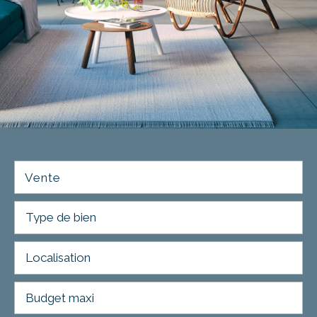
Vente