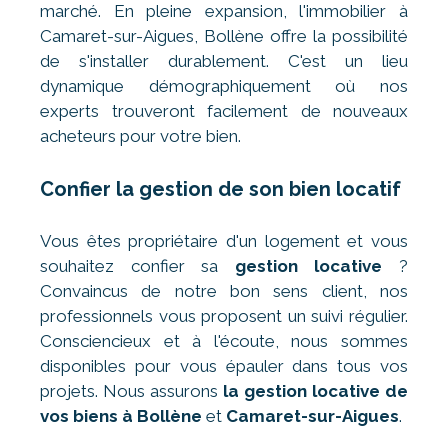
marché. En pleine expansion, l'immobilier à
Camaret-sur-Aigues, Bollène offre la possibilité
de s'installer durablement. C'est un lieu
dynamique démographiquement où nos
experts trouveront facilement de nouveaux
acheteurs pour votre bien.
Confier la gestion de son bien locatif
Vous êtes propriétaire d'un logement et vous
souhaitez confier sa
gestion locative
?
Convaincus de notre bon sens client, nos
professionnels vous proposent un suivi régulier.
Consciencieux et à l'écoute, nous sommes
disponibles pour vous épauler dans tous vos
projets. Nous assurons
la gestion locative de
vos biens à Bollène
et
Camaret-sur-Aigues
.