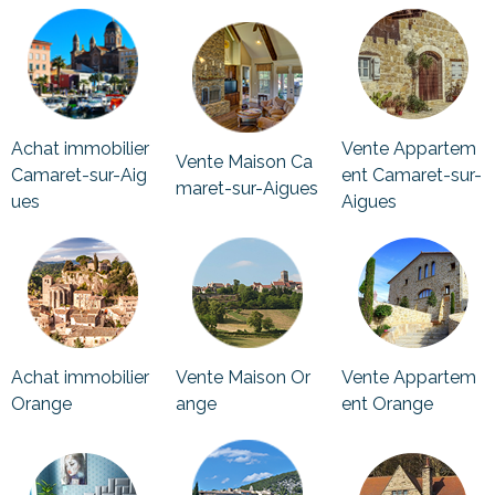
Achat immobilier
Vente Appartem
Vente Maison Ca
Camaret-sur-Aig
ent Camaret-sur-
maret-sur-Aigues
ues
Aigues
Achat immobilier
Vente Maison Or
Vente Appartem
Orange
ange
ent Orange