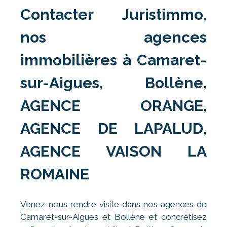
Contacter Juristimmo,
nos agences
immobilières à Camaret-
sur-Aigues, Bollène,
AGENCE ORANGE,
AGENCE DE LAPALUD,
AGENCE VAISON LA
ROMAINE
Venez-nous rendre visite dans nos agences de
Camaret-sur-Aigues et Bollène et concrétisez