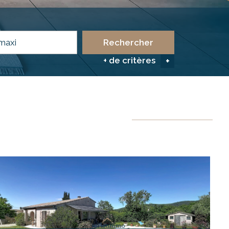
Rechercher
+ de critères
+