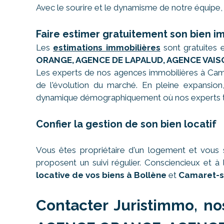
Avec le sourire et le dynamisme de notre équipe, 
Faire estimer gratuitement son bien i
Les
estimations immobilières
sont gratuites 
ORANGE, AGENCE DE LAPALUD, AGENCE VAIS
Les experts de nos agences immobilières à Cama
de l'évolution du marché. En pleine expansion, 
dynamique démographiquement où nos experts tr
Confier la gestion de son bien locatif
Vous êtes propriétaire d'un logement et vous 
proposent un suivi régulier. Consciencieux et
locative de vos biens à Bollène
et
Camaret-s
Contacter Juristimmo, no