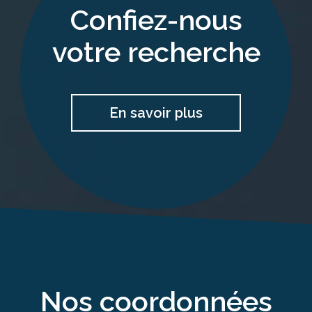
confiez-nous
votre recherche
En savoir plus
nos coordonnées