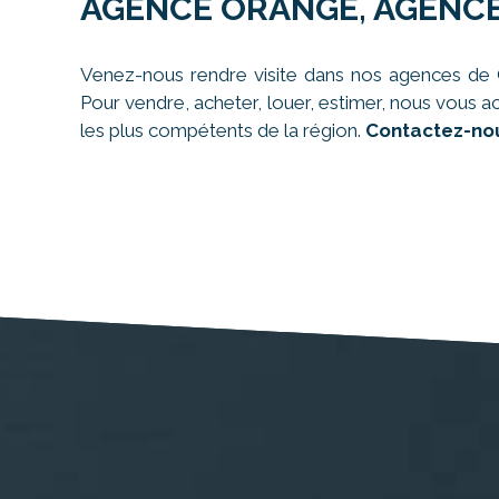
AGENCE ORANGE, AGENCE
Venez-nous rendre visite dans nos agences de C
Pour vendre, acheter, louer, estimer, nous vous a
les plus compétents de la région.
Contactez-nou