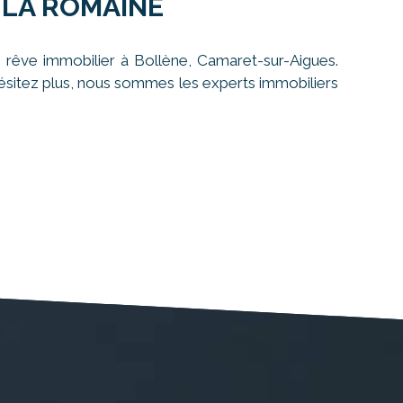
 LA ROMAINE
 rêve immobilier à Bollène, Camaret-sur-Aigues.
'hésitez plus, nous sommes les experts immobiliers