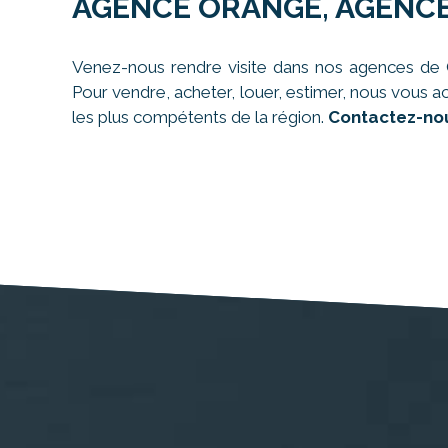
AGENCE ORANGE, AGENCE
Venez-nous rendre visite dans nos agences de C
Pour vendre, acheter, louer, estimer, nous vous a
les plus compétents de la région.
Contactez-nou