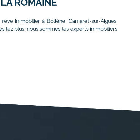
 LA ROMAINE
 rêve immobilier à Bollène, Camaret-sur-Aigues.
'hésitez plus, nous sommes les experts immobiliers