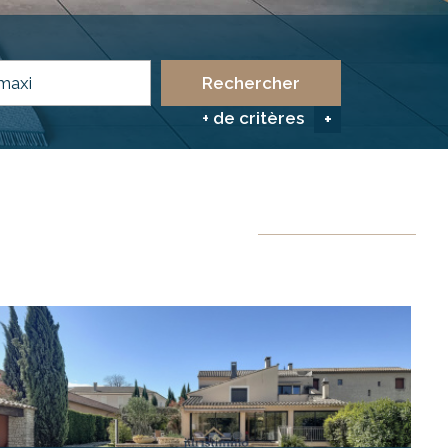
Rechercher
+ de critères
+