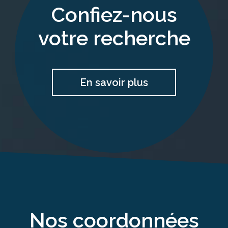
confiez-nous
votre recherche
En savoir plus
nos coordonnées