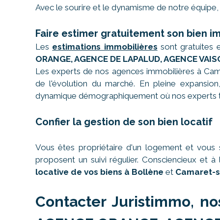
Avec le sourire et le dynamisme de notre équipe, 
Faire estimer gratuitement son bien i
Les
estimations immobilières
sont gratuites 
ORANGE, AGENCE DE LAPALUD, AGENCE VAIS
Les experts de nos agences immobilières à Cama
de l'évolution du marché. En pleine expansion, 
dynamique démographiquement où nos experts tr
Confier la gestion de son bien locatif
Vous êtes propriétaire d'un logement et vous 
proposent un suivi régulier. Consciencieux et
locative de vos biens à Bollène
et
Camaret-s
Contacter Juristimmo, no