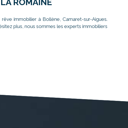
 LA ROMAINE
 rêve immobilier à Bollène, Camaret-sur-Aigues.
'hésitez plus, nous sommes les experts immobiliers