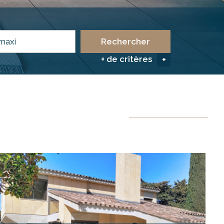
Rechercher
+ de critères
+