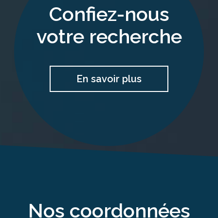
confiez-nous
votre recherche
En savoir plus
nos coordonnées