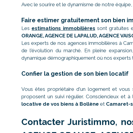
Avec le sourire et le dynamisme de notre équipe, 
Faire estimer gratuitement son bien i
Les
estimations immobilières
sont gratuites 
ORANGE, AGENCE DE LAPALUD, AGENCE VAIS
Les experts de nos agences immobilières à Cama
de l'évolution du marché. En pleine expansion, 
dynamique démographiquement où nos experts tr
Confier la gestion de son bien locatif
Vous êtes propriétaire d'un logement et vous 
proposent un suivi régulier. Consciencieux et
locative de vos biens à Bollène
et
Camaret-s
Contacter Juristimmo, no