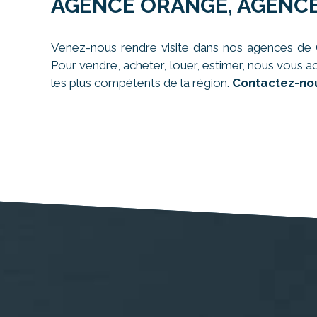
AGENCE ORANGE, AGENCE
Venez-nous rendre visite dans nos agences de C
Pour vendre, acheter, louer, estimer, nous vous a
les plus compétents de la région.
Contactez-nou