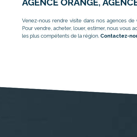
AGENCE ORANGE, AGENCE
Venez-nous rendre visite dans nos agences de C
Pour vendre, acheter, louer, estimer, nous vous a
les plus compétents de la région.
Contactez-nou