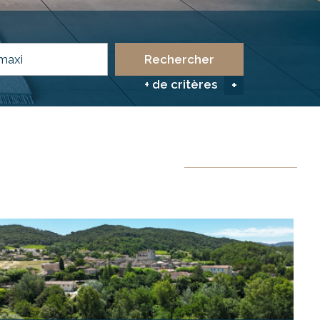
Rechercher
+ de critères
+