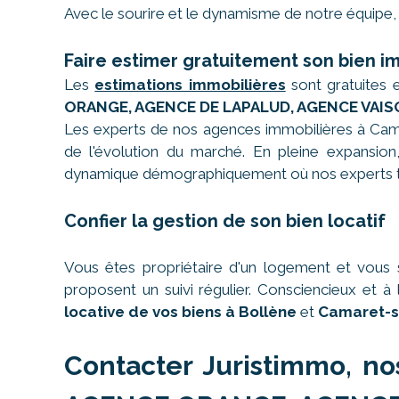
Avec le sourire et le dynamisme de notre équipe, 
Faire estimer gratuitement son bien i
Les
estimations immobilières
sont gratuites 
ORANGE, AGENCE DE LAPALUD, AGENCE VAIS
Les experts de nos agences immobilières à Cama
de l'évolution du marché. En pleine expansion, 
dynamique démographiquement où nos experts tr
Confier la gestion de son bien locatif
Vous êtes propriétaire d'un logement et vous 
proposent un suivi régulier. Consciencieux et
locative de vos biens à Bollène
et
Camaret-s
Contacter Juristimmo, no