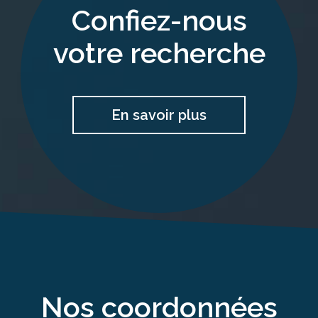
confiez-nous
votre recherche
En savoir plus
nos coordonnées