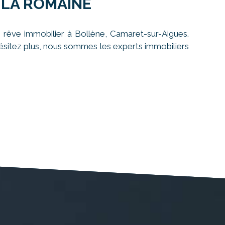
 LA ROMAINE
 rêve immobilier à Bollène, Camaret-sur-Aigues.
'hésitez plus, nous sommes les experts immobiliers