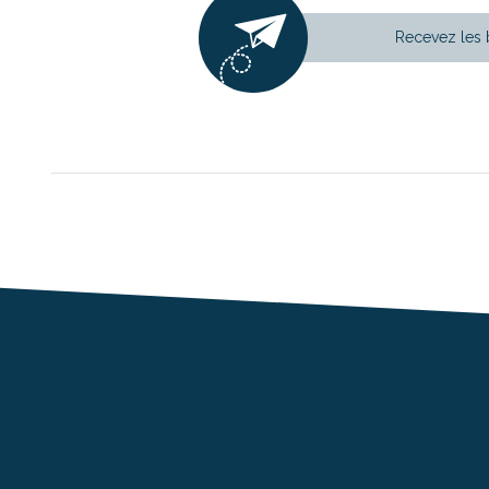
Recevez les 