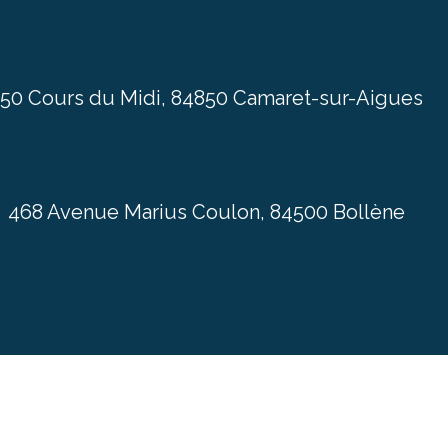
150 Cours du Midi, 84850 Camaret-sur-Aigues
468 Avenue Marius Coulon, 84500 Bollène