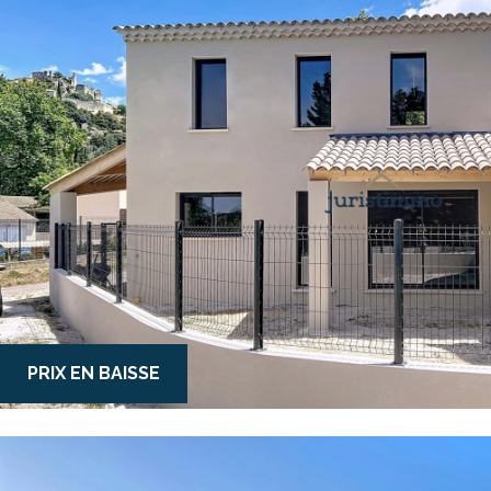
PRIX EN BAISSE