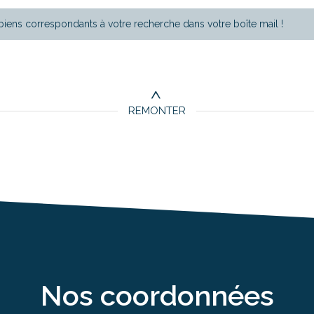
biens correspondants à votre recherche dans votre boîte mail !
REMONTER
nos coordonnées