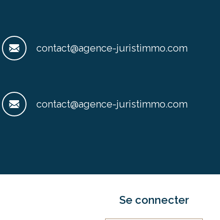
contact@agence-juristimmo.com
contact@agence-juristimmo.com
Se connecter