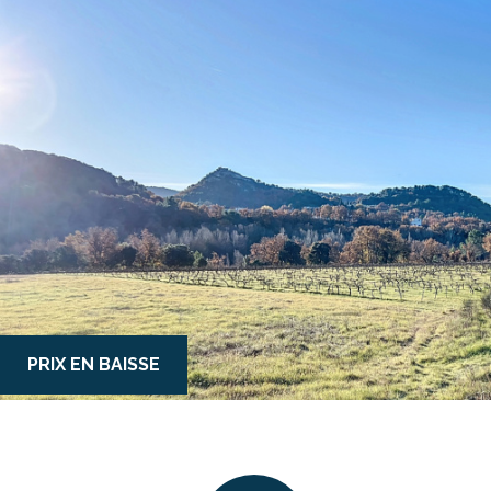
PRIX EN BAISSE