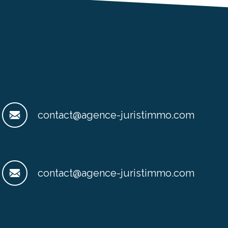
contact@agence-juristimmo.com
contact@agence-juristimmo.com