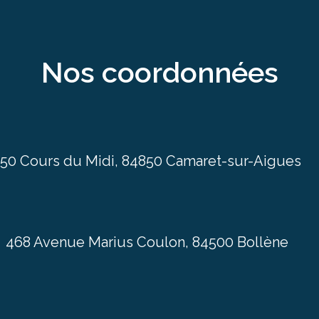
nos coordonnées
150 Cours du Midi, 84850 Camaret-sur-Aigues
468 Avenue Marius Coulon, 84500 Bollène