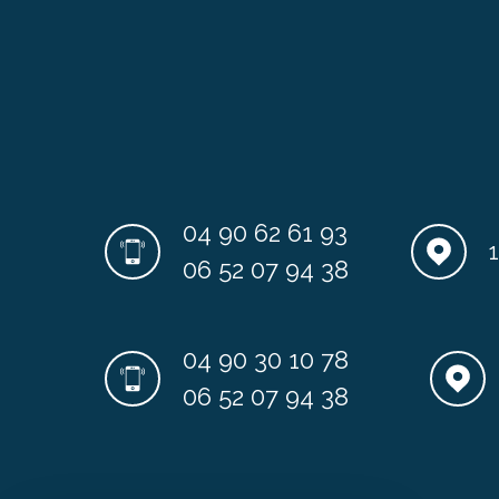
04 90 62 61 93
06 52 07 94 38
04 90 30 10 78
06 52 07 94 38