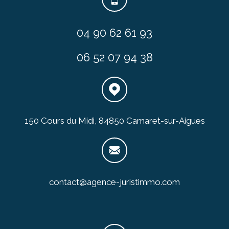
04 90 62 61 93
06 52 07 94 38
150 Cours du Midi, 84850 Camaret-sur-Aigues
contact@agence-juristimmo.com