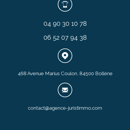
04 90 30 10 78
06 52 07 94 38
468 Avenue Marius Coulon, 84500 Bollène
contact@agence-juristimmo.com