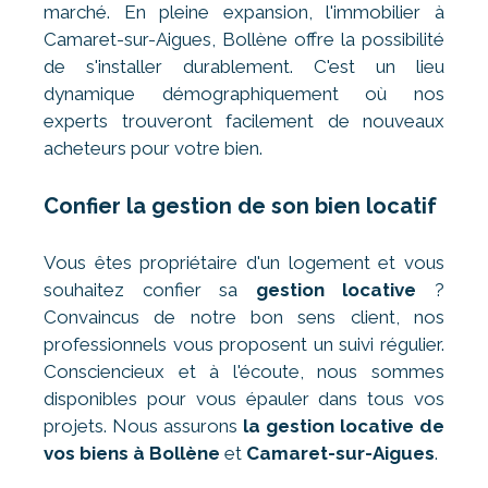
marché. En pleine expansion, l'immobilier à
Camaret-sur-Aigues, Bollène offre la possibilité
de s'installer durablement. C'est un lieu
dynamique démographiquement où nos
experts trouveront facilement de nouveaux
acheteurs pour votre bien.
Confier la gestion de son bien locatif
Vous êtes propriétaire d'un logement et vous
souhaitez confier sa
gestion locative
?
Convaincus de notre bon sens client, nos
professionnels vous proposent un suivi régulier.
Consciencieux et à l'écoute, nous sommes
disponibles pour vous épauler dans tous vos
projets. Nous assurons
la gestion locative de
vos biens à Bollène
et
Camaret-sur-Aigues
.