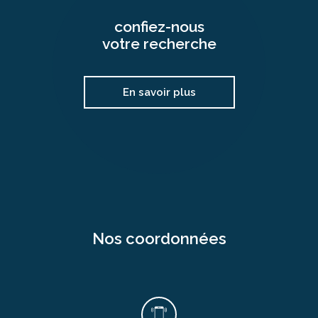
confiez-nous
votre recherche
En savoir plus
nos coordonnées