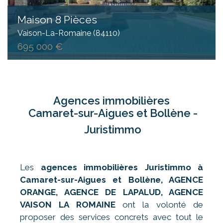
Maison 8 Pièces
Vaison-La-Romaine (84110)
695 000 €
Agences immobilières
Camaret-sur-Aigues et Bollène -
Juristimmo
Les
agences immobilières Juristimmo à
Camaret-sur-Aigues
et Bollène, AGENCE
ORANGE, AGENCE DE LAPALUD, AGENCE
VAISON LA ROMAINE
ont la volonté de
proposer des services concrets avec tout le