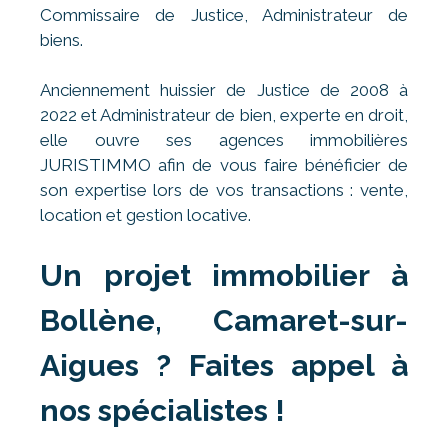
Commissaire de Justice, Administrateur de
biens.
Anciennement huissier de Justice de 2008 à
2022 et Administrateur de bien, experte en droit,
elle ouvre ses agences immobilières
JURISTIMMO afin de vous faire bénéficier de
son expertise lors de vos transactions : vente,
location et gestion locative.
Un projet immobilier à
Bollène, Camaret-sur-
Aigues ? Faites appel à
nos spécialistes !