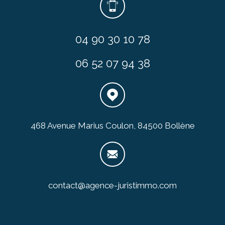
04 90 30 10 78
06 52 07 94 38
468 Avenue Marius Coulon, 84500 Bollène
contact@agence-juristimmo.com