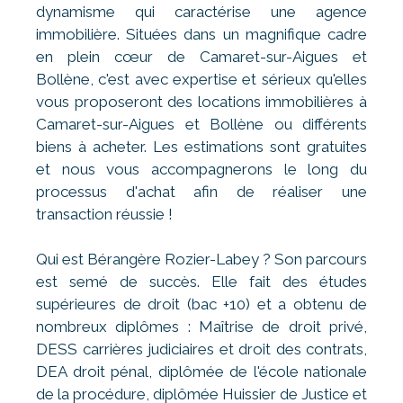
dynamisme qui caractérise une agence
immobilière. Situées dans un magnifique cadre
en plein cœur de Camaret-sur-Aigues et
Bollène, c'est avec expertise et sérieux qu'elles
vous proposeront des locations immobilières à
Camaret-sur-Aigues et Bollène ou différents
biens à acheter. Les estimations sont gratuites
et nous vous accompagnerons le long du
processus d'achat afin de réaliser une
transaction réussie !
Qui est Bérangère Rozier-Labey ? Son parcours
est semé de succès. Elle fait des études
supérieures de droit (bac +10) et a obtenu de
nombreux diplômes : Maîtrise de droit privé,
DESS carrières judiciaires et droit des contrats,
DEA droit pénal, diplômée de l'école nationale
de la procédure, diplômée Huissier de Justice et