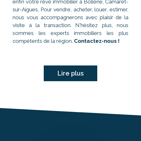
enfin votre rêve immobilier à Bollène, Camaret-
sur-Aigues. Pour vendre, acheter, louer, estimer,
nous vous accompagnerons avec plaisir de la
visite à la transaction. N'hésitez plus, nous
sommes les experts immobiliers les plus
compétents de la région.
Contactez-nous !
Lire plus