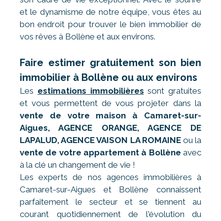
et le dynamisme de notre équipe, vous êtes au
bon endroit pour trouver le bien immobilier de
vos rêves à Bollène et aux environs.
Faire estimer gratuitement son bien
immobilier à Bollène ou aux environs
Les
estimations immobilières
sont gratuites
et vous permettent de vous projeter dans la
vente de votre maison à Camaret-sur-
Aigues, AGENCE ORANGE, AGENCE DE
LAPALUD, AGENCE VAISON LA ROMAINE
ou la
vente de votre appartement à Bollène
avec
à la clé un changement de vie !
Les experts de nos agences immobilières à
Camaret-sur-Aigues et Bollène connaissent
parfaitement le secteur et se tiennent au
courant quotidiennement de l'évolution du