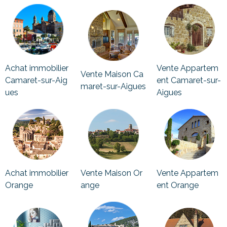
Achat immobilier
Vente Appartem
Vente Maison Ca
Camaret-sur-Aig
ent Camaret-sur-
maret-sur-Aigues
ues
Aigues
Achat immobilier
Vente Maison Or
Vente Appartem
Orange
ange
ent Orange