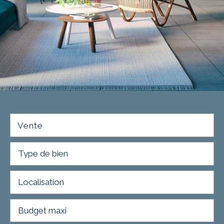
Vente