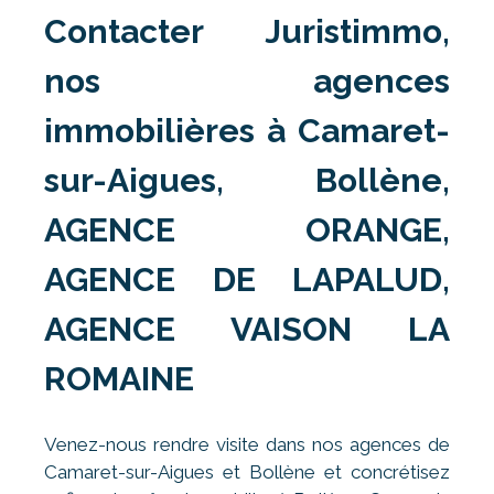
Contacter Juristimmo,
nos agences
immobilières à Camaret-
sur-Aigues, Bollène,
AGENCE ORANGE,
AGENCE DE LAPALUD,
AGENCE VAISON LA
ROMAINE
Venez-nous rendre visite dans nos agences de
Camaret-sur-Aigues et Bollène et concrétisez