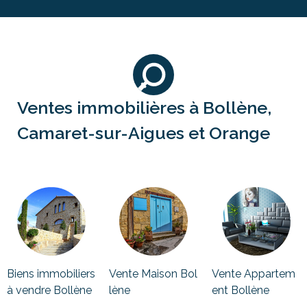
Ventes immobilières à Bollène,
Camaret-sur-Aigues et Orange
Biens immobiliers
Vente Maison Bol
Vente Appartem
à vendre Bollène
lène
ent Bollène