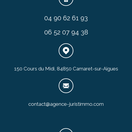
04 90 62 61 93
06 52 07 94 38
150 Cours du Midi, 84850 Camaret-sur-Aigues
contact@agence-juristimmo.com