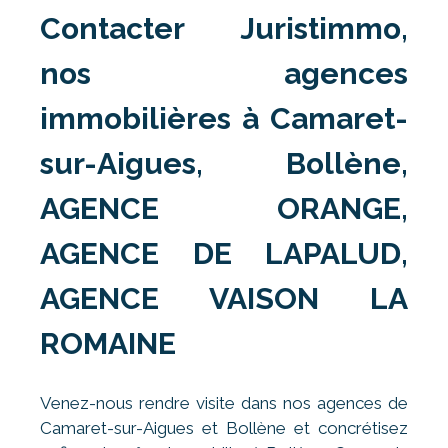
Contacter Juristimmo,
nos agences
immobilières à Camaret-
sur-Aigues, Bollène,
AGENCE ORANGE,
AGENCE DE LAPALUD,
AGENCE VAISON LA
ROMAINE
Venez-nous rendre visite dans nos agences de
Camaret-sur-Aigues et Bollène et concrétisez