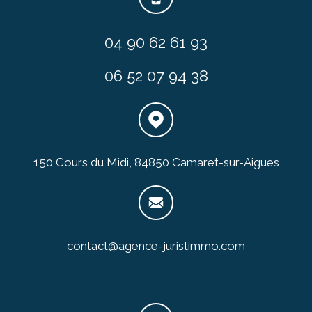
04 90 62 61 93
06 52 07 94 38
150 Cours du Midi, 84850 Camaret-sur-Aigues
contact@agence-juristimmo.com