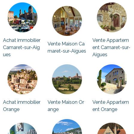
Achat immobilier
Vente Appartem
Vente Maison Ca
Camaret-sur-Aig
ent Camaret-sur-
maret-sur-Aigues
ues
Aigues
Achat immobilier
Vente Maison Or
Vente Appartem
Orange
ange
ent Orange