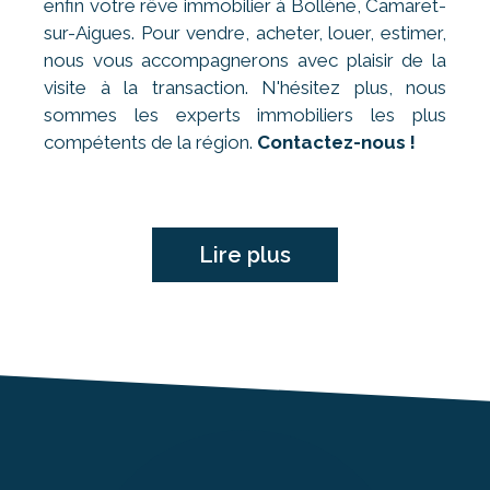
enfin votre rêve immobilier à Bollène, Camaret-
sur-Aigues. Pour vendre, acheter, louer, estimer,
nous vous accompagnerons avec plaisir de la
visite à la transaction. N'hésitez plus, nous
sommes les experts immobiliers les plus
compétents de la région.
Contactez-nous !
Lire plus