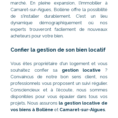
marché. En pleine expansion, l'immobilier à
Camaret-sur-Aigues, Bollène offre la possibilité
de s'installer durablement. C'est un lieu
dynamique démographiquement où nos
experts trouveront facilement de nouveaux
acheteurs pour votre bien.
Confier la gestion de son bien locatif
Vous êtes propriétaire d'un logement et vous
souhaitez confier sa
gestion locative
?
Convaincus de notre bon sens client, nos
professionnels vous proposent un suivi régulier.
Consciencieux et à l'écoute, nous sommes
disponibles pour vous épauler dans tous vos
projets. Nous assurons
la gestion locative de
vos biens à Bollène
et
Camaret-sur-Aigues
.