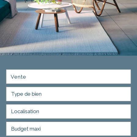
Vente