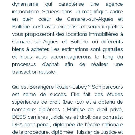
dynamisme qui caractérise une agence
immobilière. Situées dans un magnifique cadre
en plein cœur de Camaret-sur-Aigues et
Bollène, c'est avec expertise et sérieux qu'elles
vous proposeront des locations immobilières à
Camaret-sur-Aigues et Bollène ou différents
biens à acheter. Les estimations sont gratuites
et nous vous accompagnerons le long du
processus d'achat afin de réaliser une
transaction réussie !
Qui est Bérangère Rozier-Labey ? Son parcours
est semé de succès. Elle fait des études
supérieures de droit (bac +10) et a obtenu de
nombreux diplômes : Maîtrise de droit privé,
DESS carrières judiciaires et droit des contrats,
DEA droit pénal, diplômée de l'école nationale
de la procédure, diplômée Huissier de Justice et