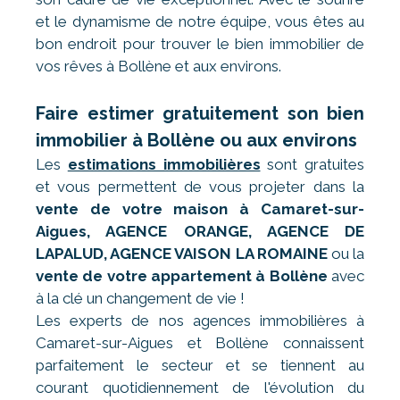
et le dynamisme de notre équipe, vous êtes au
bon endroit pour trouver le bien immobilier de
vos rêves à Bollène et aux environs.
Faire estimer gratuitement son bien
immobilier à Bollène ou aux environs
Les
estimations immobilières
sont gratuites
et vous permettent de vous projeter dans la
vente de votre maison à Camaret-sur-
Aigues, AGENCE ORANGE, AGENCE DE
LAPALUD, AGENCE VAISON LA ROMAINE
ou la
vente de votre appartement à Bollène
avec
à la clé un changement de vie !
Les experts de nos agences immobilières à
Camaret-sur-Aigues et Bollène connaissent
parfaitement le secteur et se tiennent au
courant quotidiennement de l'évolution du