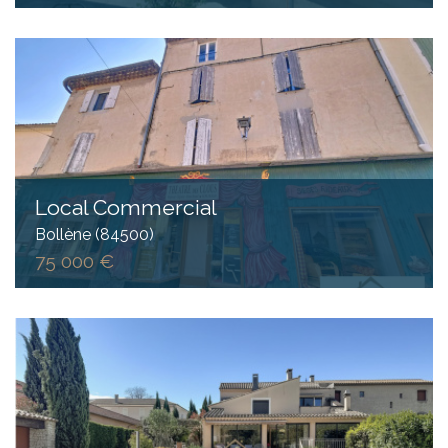
Local Commercial
Bollène (84500)
75 000 €