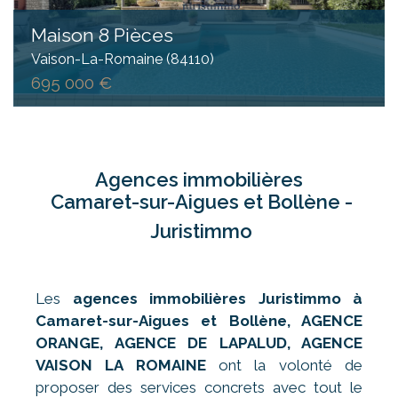
Maison 8 Pièces
Vaison-La-Romaine (84110)
695 000 €
Agences immobilières
Camaret-sur-Aigues et Bollène -
Juristimmo
Les
agences immobilières Juristimmo à
Camaret-sur-Aigues
et Bollène, AGENCE
ORANGE, AGENCE DE LAPALUD, AGENCE
VAISON LA ROMAINE
ont la volonté de
proposer des services concrets avec tout le