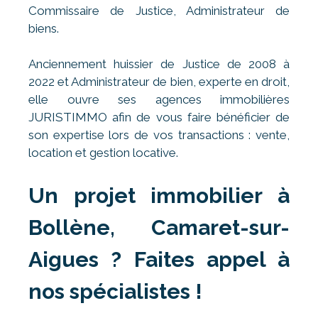
Commissaire de Justice, Administrateur de
biens.
Anciennement huissier de Justice de 2008 à
2022 et Administrateur de bien, experte en droit,
elle ouvre ses agences immobilières
JURISTIMMO afin de vous faire bénéficier de
son expertise lors de vos transactions : vente,
location et gestion locative.
Un projet immobilier à
Bollène, Camaret-sur-
Aigues ? Faites appel à
nos spécialistes !