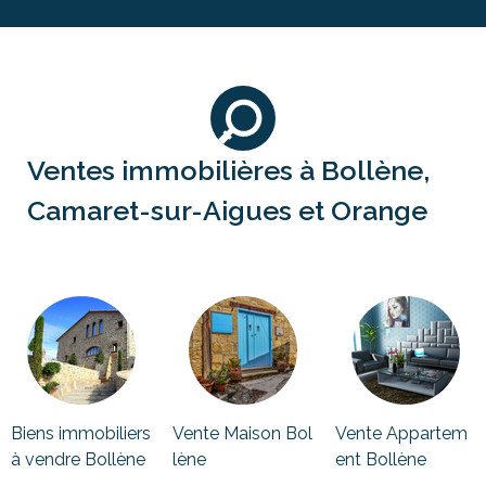
Ventes immobilières à Bollène,
Camaret-sur-Aigues et Orange
Biens immobiliers
Vente Maison Bol
Vente Appartem
à vendre Bollène
lène
ent Bollène