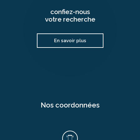
confiez-nous
votre recherche
En savoir plus
nos coordonnées