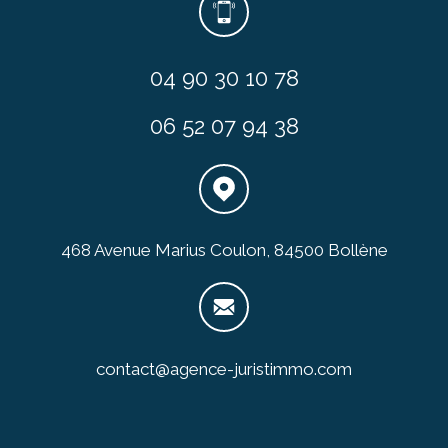
04 90 30 10 78
06 52 07 94 38
468 Avenue Marius Coulon, 84500 Bollène
contact@agence-juristimmo.com