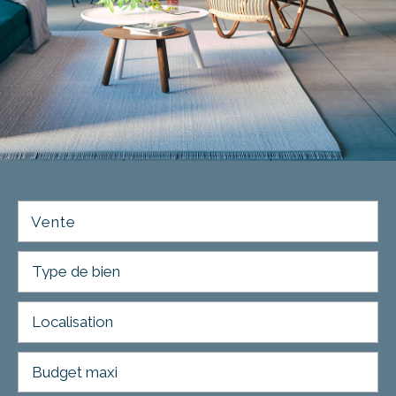
Vente