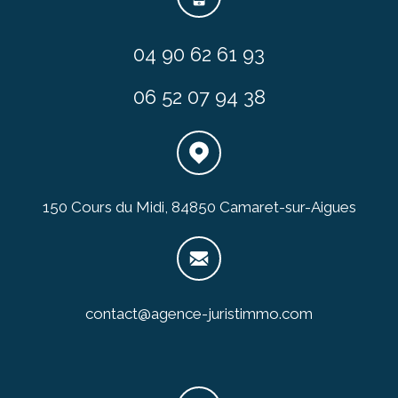
04 90 62 61 93
06 52 07 94 38
150 Cours du Midi, 84850 Camaret-sur-Aigues
contact@agence-juristimmo.com