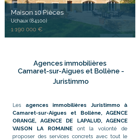
Maison 10 Pièces
Uchaux (84100)
1 190 000 €
Agences immobilières
Camaret-sur-Aigues et Bollène -
Juristimmo
Les
agences immobilières Juristimmo à
Camaret-sur-Aigues
et Bollène, AGENCE
ORANGE, AGENCE DE LAPALUD, AGENCE
VAISON LA ROMAINE
ont la volonté de
proposer des services concrets avec tout le