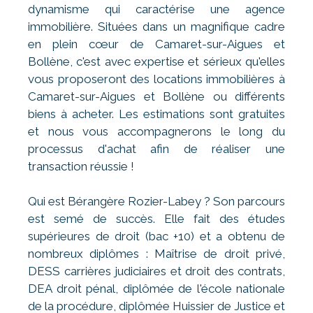
dynamisme qui caractérise une agence
immobilière. Situées dans un magnifique cadre
en plein cœur de Camaret-sur-Aigues et
Bollène, c'est avec expertise et sérieux qu'elles
vous proposeront des locations immobilières à
Camaret-sur-Aigues et Bollène ou différents
biens à acheter. Les estimations sont gratuites
et nous vous accompagnerons le long du
processus d'achat afin de réaliser une
transaction réussie !
Qui est Bérangère Rozier-Labey ? Son parcours
est semé de succès. Elle fait des études
supérieures de droit (bac +10) et a obtenu de
nombreux diplômes : Maîtrise de droit privé,
DESS carrières judiciaires et droit des contrats,
DEA droit pénal, diplômée de l'école nationale
de la procédure, diplômée Huissier de Justice et