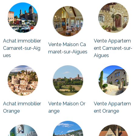
Achat immobilier
Vente Appartem
Vente Maison Ca
Camaret-sur-Aig
ent Camaret-sur-
maret-sur-Aigues
ues
Aigues
Achat immobilier
Vente Maison Or
Vente Appartem
Orange
ange
ent Orange