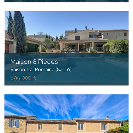
Maison 8 Pièces
Vaison-La-Romaine (84110)
695 000 €