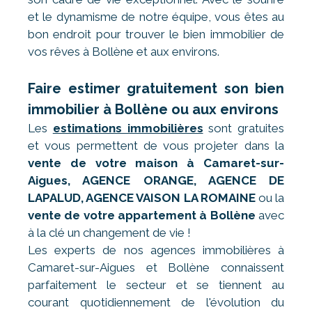
et le dynamisme de notre équipe, vous êtes au
bon endroit pour trouver le bien immobilier de
vos rêves à Bollène et aux environs.
Faire estimer gratuitement son bien
immobilier à Bollène ou aux environs
Les
estimations immobilières
sont gratuites
et vous permettent de vous projeter dans la
vente de votre maison à Camaret-sur-
Aigues, AGENCE ORANGE, AGENCE DE
LAPALUD, AGENCE VAISON LA ROMAINE
ou la
vente de votre appartement à Bollène
avec
à la clé un changement de vie !
Les experts de nos agences immobilières à
Camaret-sur-Aigues et Bollène connaissent
parfaitement le secteur et se tiennent au
courant quotidiennement de l'évolution du