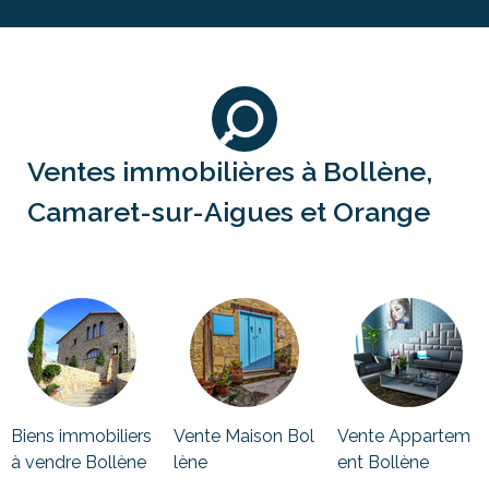
Ventes immobilières à Bollène,
Camaret-sur-Aigues et Orange
Biens immobiliers
Vente Maison Bol
Vente Appartem
à vendre Bollène
lène
ent Bollène