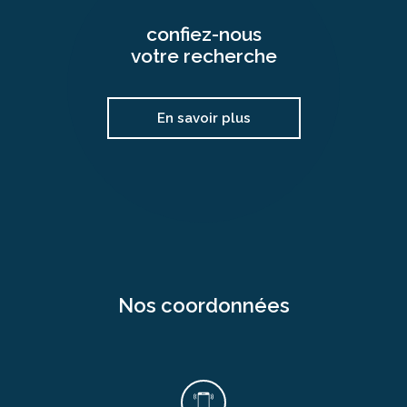
confiez-nous
votre recherche
En savoir plus
nos coordonnées