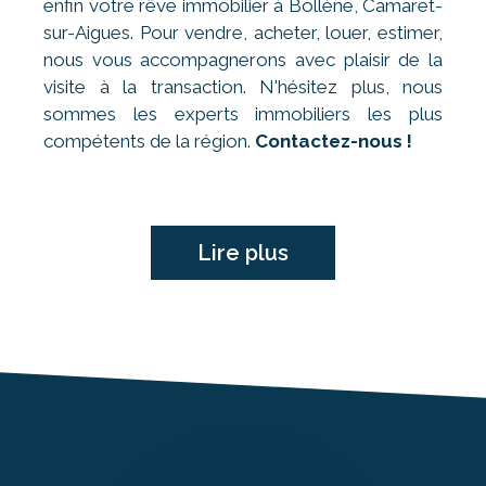
enfin votre rêve immobilier à Bollène, Camaret-
sur-Aigues. Pour vendre, acheter, louer, estimer,
nous vous accompagnerons avec plaisir de la
visite à la transaction. N'hésitez plus, nous
sommes les experts immobiliers les plus
compétents de la région.
Contactez-nous !
Lire plus