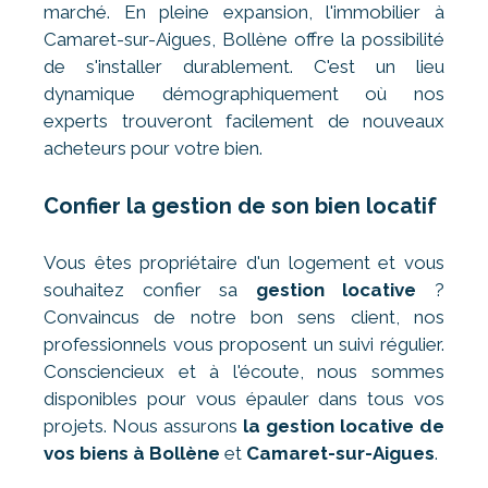
marché. En pleine expansion, l'immobilier à
Camaret-sur-Aigues, Bollène offre la possibilité
de s'installer durablement. C'est un lieu
dynamique démographiquement où nos
experts trouveront facilement de nouveaux
acheteurs pour votre bien.
Confier la gestion de son bien locatif
Vous êtes propriétaire d'un logement et vous
souhaitez confier sa
gestion locative
?
Convaincus de notre bon sens client, nos
professionnels vous proposent un suivi régulier.
Consciencieux et à l'écoute, nous sommes
disponibles pour vous épauler dans tous vos
projets. Nous assurons
la gestion locative de
vos biens à Bollène
et
Camaret-sur-Aigues
.