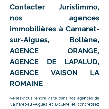
Contacter Juristimmo,
nos agences
immobilières à Camaret-
sur-Aigues, Bollène,
AGENCE ORANGE,
AGENCE DE LAPALUD,
AGENCE VAISON LA
ROMAINE
Venez-nous rendre visite dans nos agences de
Camaret-sur-Aigues et Bollène et concrétisez