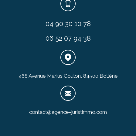
04 90 30 10 78
06 52 07 94 38
468 Avenue Marius Coulon, 84500 Bollène
contact@agence-juristimmo.com