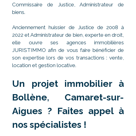
Commissaire de Justice, Administrateur de
biens.
Anciennement huissier de Justice de 2008 à
2022 et Administrateur de bien, experte en droit,
elle ouvre ses agences immobilières
JURISTIMMO afin de vous faire bénéficier de
son expertise lors de vos transactions : vente,
location et gestion locative.
Un projet immobilier à
Bollène, Camaret-sur-
Aigues ? Faites appel à
nos spécialistes !